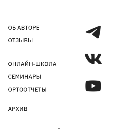
ОБ АВТОРЕ
ОТЗЫВЫ
ОНЛАЙН-ШКОЛА
СЕМИНАРЫ
ОРТООТЧЕТЫ
АРХИВ
ДОГОВОР ПУБЛИЧНОЙ ОФЕРТЫ
ПОЛИТИКА КОНФИДЕНЦИАЛЬНОСТИ
ORTHOREPORT (EN)